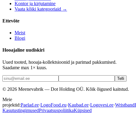
Kontor ja kirjutamine
Vaata kõiki kategooriaid →
Ettevõte
Meist
Blogi
Hooajaline uudiskiri
Uued tooted, hooaja-kollektsioonid ja parimad pakkumised.
Saadame max 1× kuus.
Telli
©
2026
Meenevabrik —
Dot Holding OÜ
.
Kõik õigused kaitstud.
Meie
projektid:
Paelad.ee
·
LogoFood.eu
·
Kaubad.ee
·
Logovesi.ee
·
WristbandF
Kasutustingimused
Privaatsuspoliitika
Küpsised