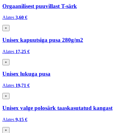
Orgaanilisest puuvillast T-särk
Alates
3,60 €
+
Unisex kapuutsiga pusa 280g/m2
Alates
17,25 €
+
Unisex lukuga pusa
Alates
19,71 €
+
Unisex valge polosärk taaskasutatud kangast
Alates
9,15 €
+