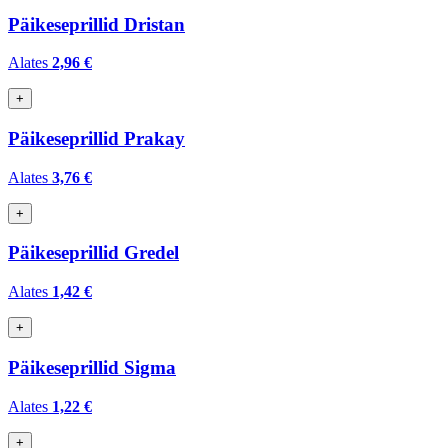
Päikeseprillid Dristan
Alates
2,96 €
+
Päikeseprillid Prakay
Alates
3,76 €
+
Päikeseprillid Gredel
Alates
1,42 €
+
Päikeseprillid Sigma
Alates
1,22 €
+