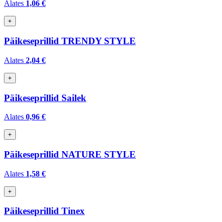
Alates
1,06 €
+
Päikeseprillid TRENDY STYLE
Alates
2,04 €
+
Päikeseprillid Sailek
Alates
0,96 €
+
Päikeseprillid NATURE STYLE
Alates
1,58 €
+
Päikeseprillid Tinex