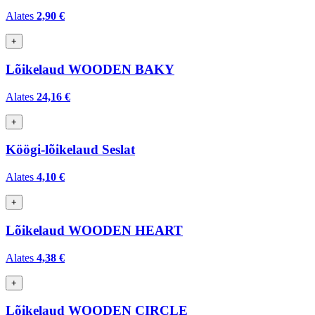
Alates
2,90 €
+
Lõikelaud WOODEN BAKY
Alates
24,16 €
+
Köögi-lõikelaud Seslat
Alates
4,10 €
+
Lõikelaud WOODEN HEART
Alates
4,38 €
+
Lõikelaud WOODEN CIRCLE