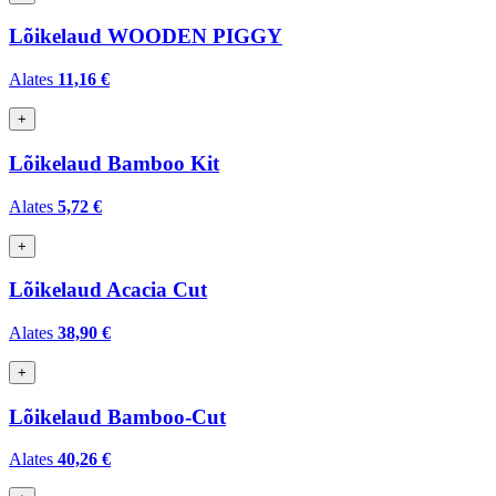
Lõikelaud WOODEN PIGGY
Alates
11,16 €
+
Lõikelaud Bamboo Kit
Alates
5,72 €
+
Lõikelaud Acacia Cut
Alates
38,90 €
+
Lõikelaud Bamboo-Cut
Alates
40,26 €