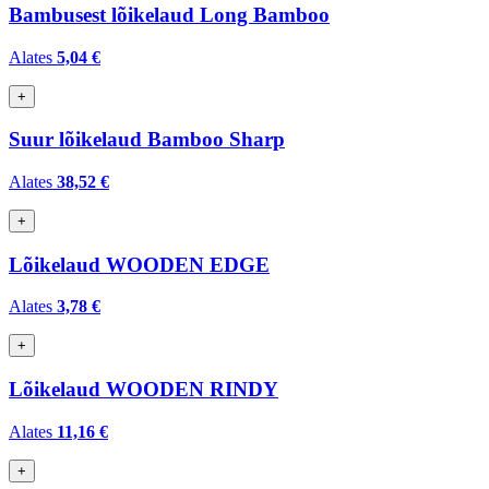
Bambusest lõikelaud Long Bamboo
Alates
5,04 €
+
Suur lõikelaud Bamboo Sharp
Alates
38,52 €
+
Lõikelaud WOODEN EDGE
Alates
3,78 €
+
Lõikelaud WOODEN RINDY
Alates
11,16 €
+